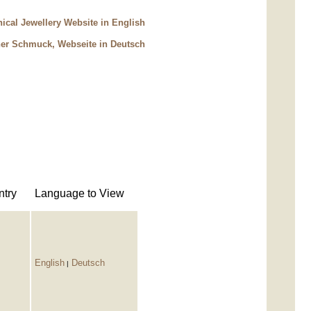
ical Jewellery Website in English
cher Schmuck, Webseite in Deutsch
ntry
Language to View
English
Deutsch
|