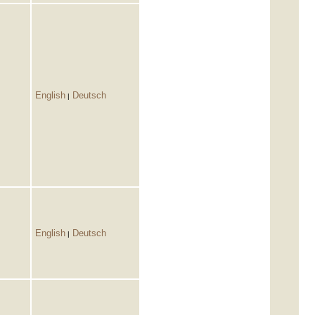
English
Deutsch
|
English
Deutsch
|