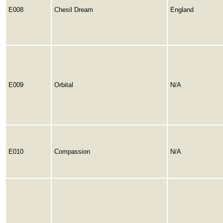
E008
Chesil Dream
England
E009
Orbital
N/A
E010
Compassion
N/A