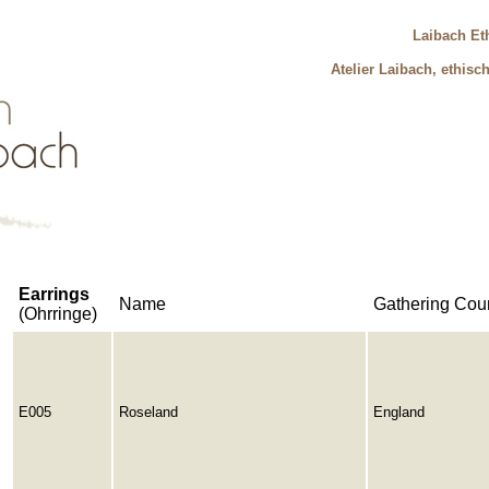
Laibach Eth
Atelier Laibach, ethis
Earrings
Name
Gathering Cou
(Ohrringe)
E005
Roseland
England