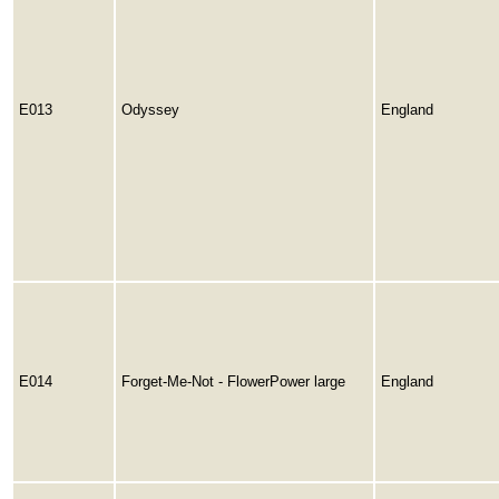
E013
Odyssey
England
E014
Forget-Me-Not - FlowerPower large
England