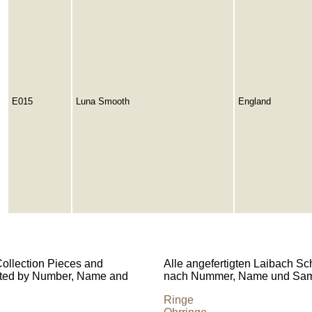
E015
Luna Smooth
England
Collection Pieces and
Alle angefertigten Laibach Sc
ted by Number, Name and
nach Nummer, Name und Samme
Ringe