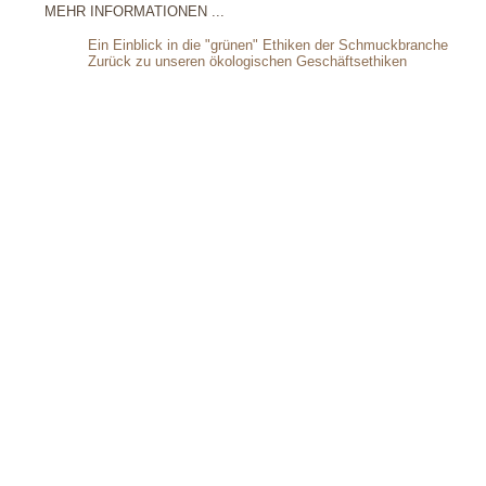
MEHR INFORMATIONEN ...
Ein Einblick in die "grünen" Ethiken der Schmuckbranche
Zurück zu unseren ökologischen Geschäftsethiken