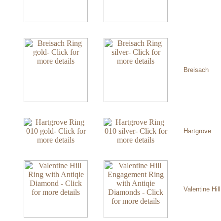
Breisach
Hartgrove
Valentine Hill