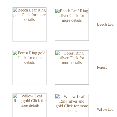
Beech Leaf
Forest
Willow Leaf