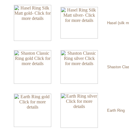
Hasel (silk m
Shaston Clas
Earth Ring