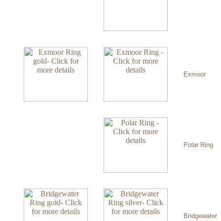
Exmoor
Polar Ring
Bridgewater